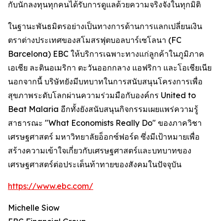
กับนักลงทุนทุกคนได้รับการดูแลด้วยความจริงจังในทุกมิติ
ในฐานะพันธมิตรอย่างเป็นทางการด้านการแลกเปลี่ยนเงิน
ตราต่างประเทศของสโมสรฟุตบอลบาร์เซโลนา (FC
Barcelona) EBC ให้บริการเฉพาะทางแก่ลูกค้าในภูมิภาค
เอเชีย ละตินอเมริกา ตะวันออกกลาง แอฟริกา และโอเชียเนีย
นอกจากนี้ บริษัทยังมีบทบาทในการสนับสนุนโครงการเพื่อ
สุขภาพระดับโลกผ่านความร่วมมือกับองค์กร United to
Beat Malaria อีกทั้งยังสนับสนุนกิจกรรมเผยแพร่ความรู้
สาธารณะ "What Economists Really Do" ของภาควิชา
เศรษฐศาสตร์ มหาวิทยาลัยอ็อกซ์ฟอร์ด ซึ่งมีเป้าหมายเพื่อ
สร้างความเข้าใจเกี่ยวกับเศรษฐศาสตร์และบทบาทของ
เศรษฐศาสตร์ต่อประเด็นท้าทายของสังคมในปัจจุบัน
https://www.ebc.com/
Michelle Siow