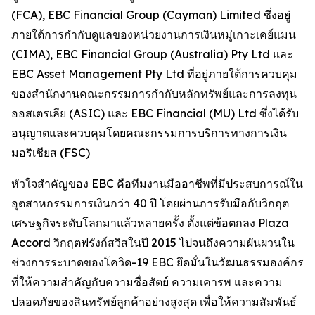
(FCA), EBC Financial Group (Cayman) Limited ซึ่งอยู่
ภายใต้การกำกับดูแลของหน่วยงานการเงินหมู่เกาะเคย์แมน
(CIMA), EBC Financial Group (Australia) Pty Ltd และ
EBC Asset Management Pty Ltd ที่อยู่ภายใต้การควบคุม
ของสำนักงานคณะกรรมการกำกับหลักทรัพย์และการลงทุน
ออสเตรเลีย (ASIC) และ EBC Financial (MU) Ltd ซึ่งได้รับ
อนุญาตและควบคุมโดยคณะกรรมการบริการทางการเงิน
มอริเชียส (FSC)
หัวใจสำคัญของ EBC คือทีมงานมืออาชีพที่มีประสบการณ์ใน
อุตสาหกรรมการเงินกว่า 40 ปี โดยผ่านการรับมือกับวิกฤต
เศรษฐกิจระดับโลกมาแล้วหลายครั้ง ตั้งแต่ข้อตกลง Plaza
Accord วิกฤตฟรังก์สวิสในปี 2015 ไปจนถึงความผันผวนใน
ช่วงการระบาดของโควิด-19 EBC ยึดมั่นในวัฒนธรรมองค์กร
ที่ให้ความสำคัญกับความซื่อสัตย์ ความเคารพ และความ
ปลอดภัยของสินทรัพย์ลูกค้าอย่างสูงสุด เพื่อให้ความสัมพันธ์