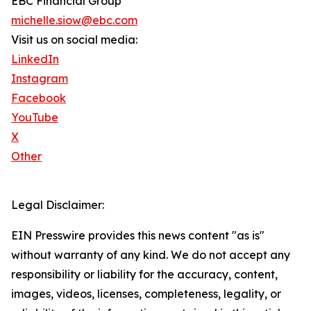
EBC Financial Group
michelle.siow@ebc.com
Visit us on social media:
LinkedIn
Instagram
Facebook
YouTube
X
Other
Legal Disclaimer:
EIN Presswire provides this news content "as is"
without warranty of any kind. We do not accept any
responsibility or liability for the accuracy, content,
images, videos, licenses, completeness, legality, or