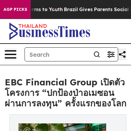
bate Harms to Youth
Brazil Gives Parents Social Media C
AGP PICKS
EBC Financial Group เปิดตัว
โครงการ “ปกป้องป่าอเมซอน
ผ่านการลงทุน” ครั้งแรกของโลก