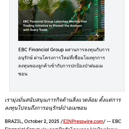
EBC Financial Group ผสานการลงทุนกับการ
อนุรักษ์ ผ่านโครงการใหม่ที่เชื่อมโยงทุกการ
ลงทุนของลูกค้าเข้ากับการปกป้องป่าฝนอเม
ซอน
เรามุ่งมั่นสนับสนุนภารกิจด้านสิ่งแวดล้อม ตั้งแต่การ
ลงทุนไปจนถึงการอนุรักษ์ป่าอเมซอน
BRAZIL, October 2, 2025 /
EINPresswire.com
/ -- EBC