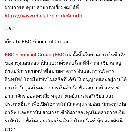
ผ่านการลงทุน” สามารถเยี่ยมชมได้ที่
https://www.ebc.site/trade4earth
.
###
เกี่ยวกับ EBC Financial Group
EBC Financial Group (EBC)
ก่อตั้งขึ้นในย่านการเงินชื่อดัง
ของกรุงลอนดอน เป็นแบรนด์ระดับโลกที่มีความเชี่ยวชาญ
ด้านบริการนายหน้าซื้อขายทางการเงินและการบริหาร
สินทรัพย์ โดยมีบริษัทในเครือที่ได้รับใบอนุญาตและอยู่ภายใต้
การกำกับดูแลในตลาดการเงินสำคัญทั่วโลก อาทิ สหราช
อาณาจักร ออสเตรเลีย หมู่เกาะเคย์แมน มอริเชียส และ
ประเทศอื่น ๆ เพื่อเปิดโอกาสให้นักลงทุนรายย่อย นักลงทุนมือ
อาชีพ และสถาบัน สามารถเข้าถึงการลงทุนในตลาดการเงิน
ระดับโลก ทั้งในกลุ่มสกุลเงิน สินค้าโภคภัณฑ์ หุ้น และดัชนี
ต่าง ๆ