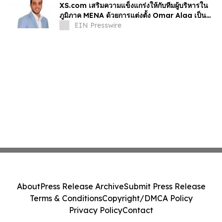
XS.com เสริมความแข็งแกร่งให้กับทีมผู้บริหารใน
ภูมิภาค MENA ด้วยการแต่งตั้ง Omar Alaa เป็นผู้
อำนวยการฝ่ายการตลาด
EIN Presswire
About
Press Release Archive
Submit Press Release
Terms & Conditions
Copyright/DMCA Policy
Privacy Policy
Contact