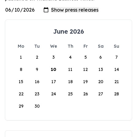
June 2026
Mo
Tu
We
Th
Fr
Sa
Su
1
2
3
4
5
6
7
8
9
10
11
12
13
14
15
16
17
18
19
20
21
22
23
24
25
26
27
28
29
30